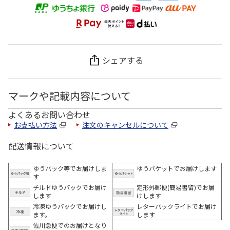
シェアする
マークや記載内容について
よくあるお問い合わせ
お支払い方法
注文のキャンセルについて
配送情報について
ゆうパック等でお届けしま
ゆうパケットでお届けします
す
チルドゆうパックでお届け
定形外郵便(簡易書留)でお届
します
けします
冷凍ゆうパックでお届けし
レターパックライトでお届け
ます。
します
佐川急便でのお届けとなり