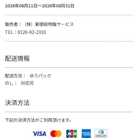
2026年06月11日～2026年08月31日
販売者
（株）郵便局物販サービス
TEL
0120-92-2310
配送情報
配送方法
ゆうパック
のし
対応可
決済方法
下記の決済方法がご利用頂けます。