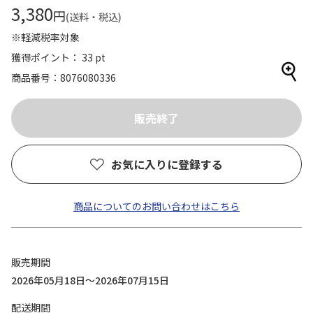
3,380
円
(送料・税込)
※軽減税率対象
獲得ポイント： 33 pt
商品番号
8076080336
お気に入りに登録する
商品についてのお問い合わせはこちら
販売期間
2026年05月18日～2026年07月15日
配送期間