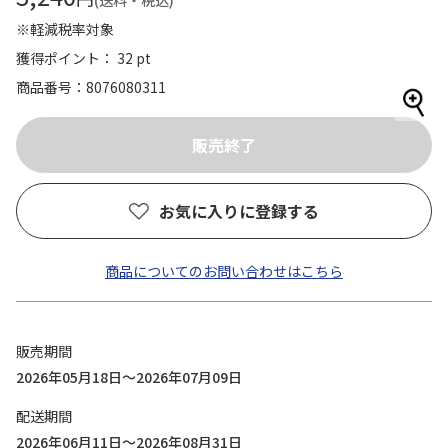
(送料・税込)
※軽減税率対象
獲得ポイント： 32 pt
商品番号
8076080311
お気に入りに登録する
商品についてのお問い合わせはこちら
販売期間
2026年05月18日～2026年07月09日
配送期間
2026年06月11日～2026年08月31日