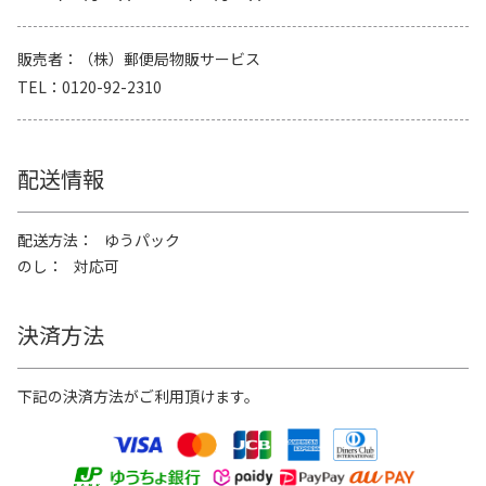
販売者
（株）郵便局物販サービス
TEL
0120-92-2310
配送情報
配送方法
ゆうパック
のし
対応可
決済方法
下記の決済方法がご利用頂けます。