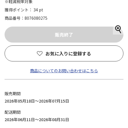
※軽減税率対象
獲得ポイント： 34 pt
商品番号
8076080275
お気に入りに登録する
商品についてのお問い合わせはこちら
販売期間
2026年05月18日～2026年07月15日
配送期間
2026年06月11日～2026年08月31日