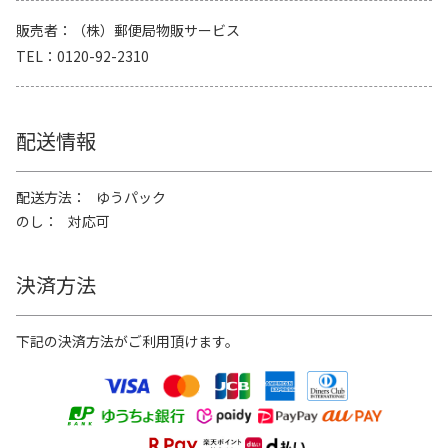
販売者
（株）郵便局物販サービス
TEL
0120-92-2310
配送情報
配送方法
ゆうパック
のし
対応可
決済方法
下記の決済方法がご利用頂けます。