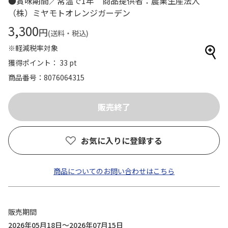
●賞味期間／常温で1年 商品提供者：農業生産法人
（株）ミヤモトオレンジガーデン
3,300
円
(送料・税込)
※軽減税率対象
獲得ポイント： 33 pt
商品番号
8076064315
お気に入りに登録する
商品についてのお問い合わせはこちら
販売期間
2026年05月18日～2026年07月15日