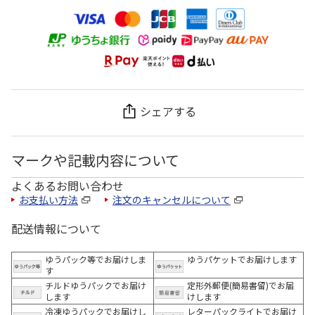
シェアする
マークや記載内容について
よくあるお問い合わせ
お支払い方法
注文のキャンセルについて
配送情報について
ゆうパック等でお届けしま
ゆうパケットでお届けします
す
チルドゆうパックでお届け
定形外郵便(簡易書留)でお届
します
けします
冷凍ゆうパックでお届けし
レターパックライトでお届け