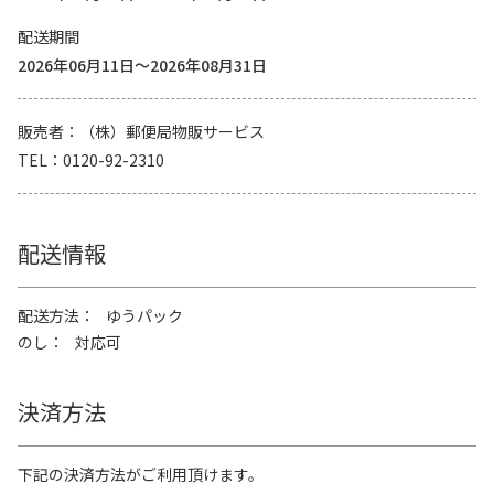
配送期間
2026年06月11日～2026年08月31日
販売者
（株）郵便局物販サービス
TEL
0120-92-2310
配送情報
配送方法
ゆうパック
のし
対応可
決済方法
下記の決済方法がご利用頂けます。