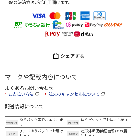
下記の決済方法がご利用頂けます。
シェアする
マークや記載内容について
よくあるお問い合わせ
お支払い方法
注文のキャンセルについて
配送情報について
ゆうパック等でお届けしま
ゆうパケットでお届けします
す
チルドゆうパックでお届け
定形外郵便(簡易書留)でお届
します
けします