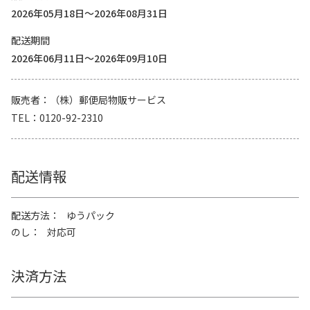
2026年05月18日～2026年08月31日
配送期間
2026年06月11日～2026年09月10日
販売者
（株）郵便局物販サービス
TEL
0120-92-2310
配送情報
配送方法
ゆうパック
のし
対応可
決済方法