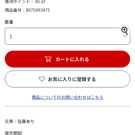
獲得ポイント： 85 pt
商品番号
8075993475
数量
1
カートに入れる
お気に入りに登録する
商品についてのお問い合わせはこちら
在庫
在庫あり
販売期間