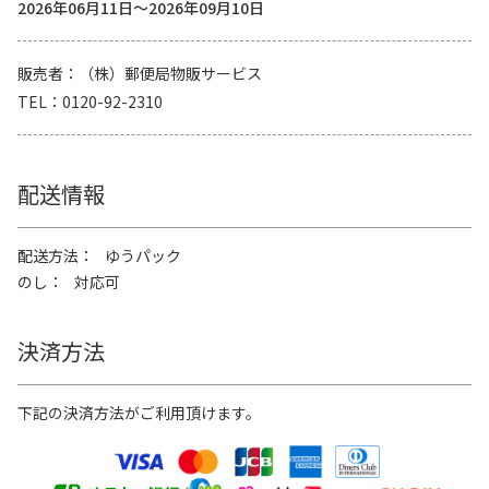
2026年06月11日～2026年09月10日
販売者
（株）郵便局物販サービス
TEL
0120-92-2310
配送情報
配送方法
ゆうパック
のし
対応可
決済方法
下記の決済方法がご利用頂けます。