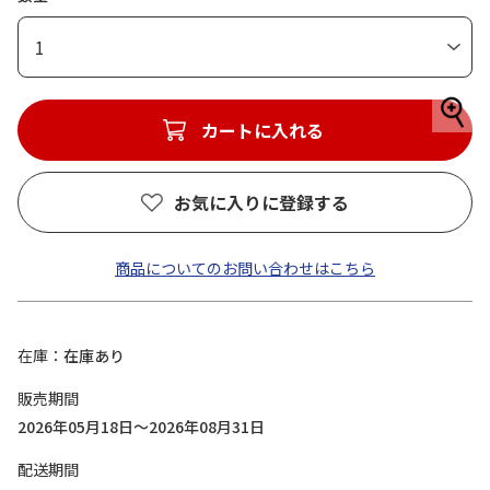
1
カートに入れる
お気に入りに登録する
商品についてのお問い合わせはこちら
在庫
在庫あり
販売期間
2026年05月18日～2026年08月31日
配送期間