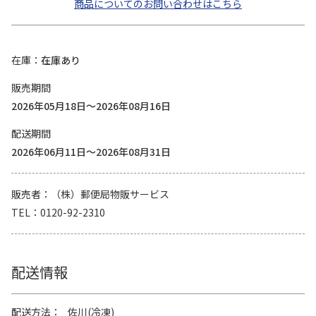
商品についてのお問い合わせはこちら
在庫
在庫あり
販売期間
2026年05月18日～2026年08月16日
配送期間
2026年06月11日～2026年08月31日
販売者
（株）郵便局物販サービス
TEL
0120-92-2310
配送情報
配送方法
佐川(冷凍)