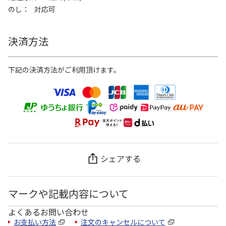
のし
対応可
決済方法
下記の決済方法がご利用頂けます。
シェアする
マークや記載内容について
よくあるお問い合わせ
お支払い方法
注文のキャンセルについて