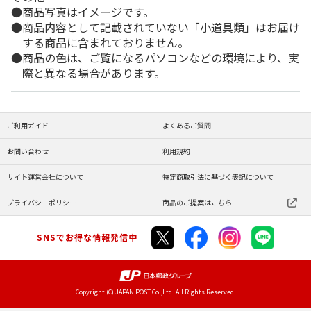
商品写真はイメージです。
商品内容として記載されていない「小道具類」はお届け
する商品に含まれておりません。
商品の色は、ご覧になるパソコンなどの環境により、実
際と異なる場合があります。
ご利用ガイド
よくあるご質問
お問い合わせ
利用規約
サイト運営会社について
特定商取引法に基づく表記について
プライバシーポリシー
商品のご提案はこちら
SNSでお得な情報発信中
Copyright (C) JAPAN POST Co.,Ltd. All Rights Reserved.