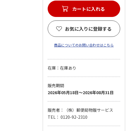
カートに入れる
お気に入りに登録する
商品についてのお問い合わせはこちら
在庫：在庫あり
販売期間
2026年05月18日～2026年08月31日
販売者：（株）郵便局物販サービス
TEL： 0120-92-2310