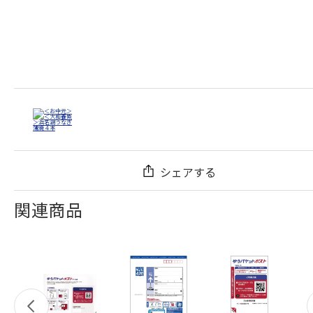
シェアする
関連商品