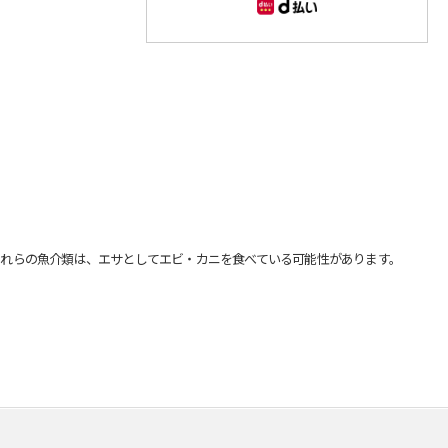
れらの魚介類は、エサとしてエビ・カニを食べている可能性があります。