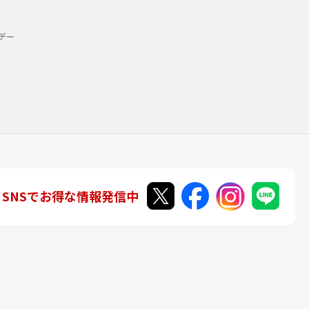
デー
SNSでお得な情報発信中