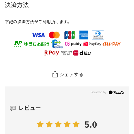
決済方法
下記の決済方法がご利用頂けます。
シェアする
レビュー
5.0