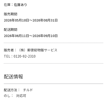
在庫
在庫あり
販売期間
2026年05月18日～2026年08月31日
配送期間
2026年06月11日～2026年09月10日
販売者
（株）郵便局物販サービス
TEL
0120-92-2310
配送情報
配送方法
チルド
のし
対応可