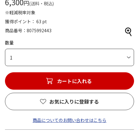
6,300
円
(送料・税込)
※軽減税率対象
獲得ポイント： 63 pt
商品番号
8075992443
数量
1
カートに入れる
お気に入りに登録する
商品についてのお問い合わせはこちら