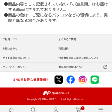
商品内容として記載されていない「小道具類」はお届け
する商品に含まれておりません。
商品の色は、ご覧になるパソコンなどの環境により、実
際と異なる場合があります。
ご利用ガイド
よくあるご質問
お問い合わせ
利用規約
サイト運営会社について
特定商取引法に基づく表記について
プライバシーポリシー
商品のご提案はこちら
SNSでお得な情報発信中
Copyright (C) JAPAN POST Co.,Ltd. All Rights Reserved.
0