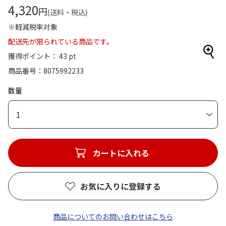
4,320
円
(送料・税込)
※軽減税率対象
配送先が限られている商品です。
獲得ポイント： 43 pt
商品番号
8075992233
数量
1
カートに入れる
お気に入りに登録する
商品についてのお問い合わせはこちら