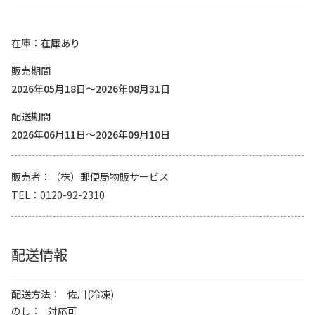
在庫
在庫あり
販売期間
2026年05月18日～2026年08月31日
配送期間
2026年06月11日～2026年09月10日
販売者
（株）郵便局物販サービス
TEL
0120-92-2310
配送情報
配送方法
佐川(冷凍)
のし
対応可