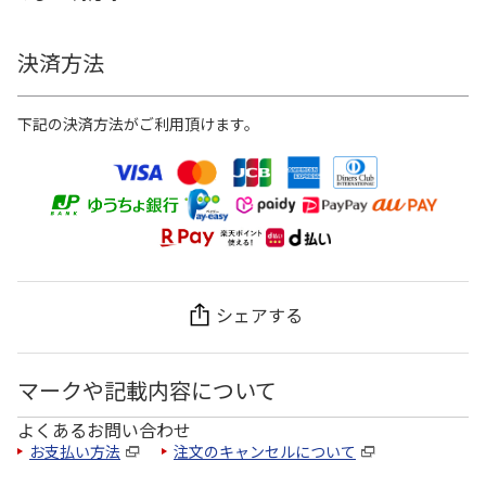
決済方法
下記の決済方法がご利用頂けます。
シェアする
マークや記載内容について
よくあるお問い合わせ
お支払い方法
注文のキャンセルについて