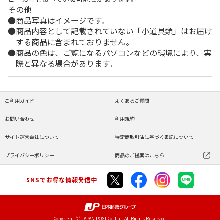
その他
商品写真はイメージです。
商品内容として記載されていない「小道具類」はお届け
する商品に含まれておりません。
商品の色は、ご覧になるパソコンなどの環境により、実
際と異なる場合があります。
ご利用ガイド
よくあるご質問
お問い合わせ
利用規約
サイト運営会社について
特定商取引法に基づく表記について
プライバシーポリシー
商品のご提案はこちら
SNSでお得な情報発信中
Copyright (C) JAPAN POST Co.,Ltd. All Rights Reserved.