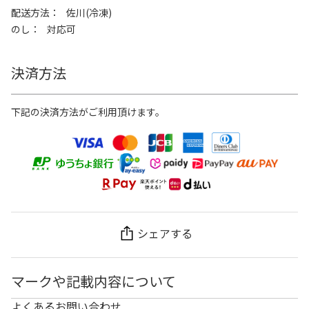
配送方法
佐川(冷凍)
のし
対応可
決済方法
下記の決済方法がご利用頂けます。
シェアする
マークや記載内容について
よくあるお問い合わせ