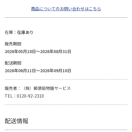
商品についてのお問い合わせはこちら
在庫
在庫あり
販売期間
2026年05月18日～2026年08月31日
配送期間
2026年06月11日～2026年09月10日
販売者
（株）郵便局物販サービス
TEL
0120-92-2310
配送情報