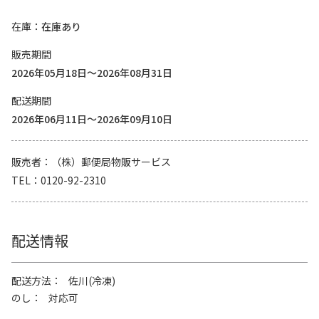
在庫
在庫あり
販売期間
2026年05月18日～2026年08月31日
配送期間
2026年06月11日～2026年09月10日
販売者
（株）郵便局物販サービス
TEL
0120-92-2310
配送情報
配送方法
佐川(冷凍)
のし
対応可