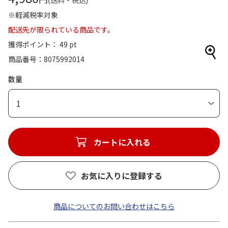
(送料・税込)
※軽減税率対象
配送先が限られている商品です。
獲得ポイント： 49 pt
商品番号
8075992014
数量
1
カートに入れる
お気に入りに登録する
商品についてのお問い合わせはこちら