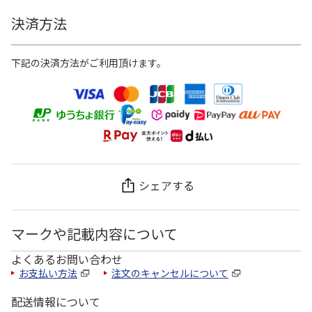
決済方法
下記の決済方法がご利用頂けます。
シェアする
マークや記載内容について
よくあるお問い合わせ
お支払い方法
注文のキャンセルについて
配送情報について