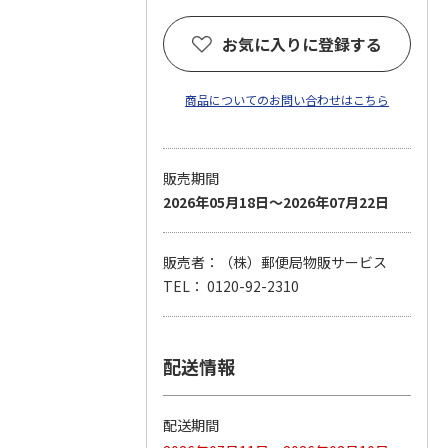
お気に入りに登録する
商品についてのお問い合わせはこちら
販売期間
2026年05月18日～2026年07月22日
販売者：（株）郵便局物販サービス
TEL： 0120-92-2310
配送情報
配送期間