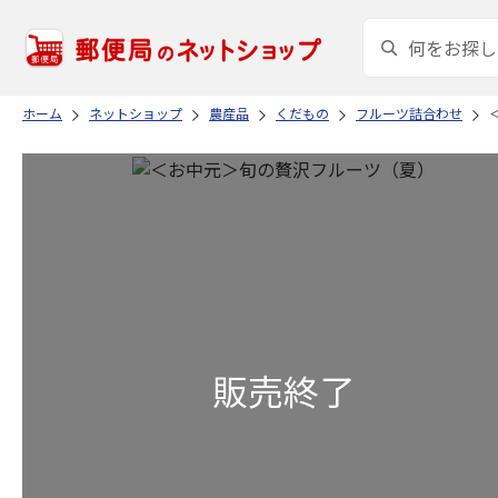
ホーム
ネットショップ
農産品
くだもの
フルーツ詰合わせ