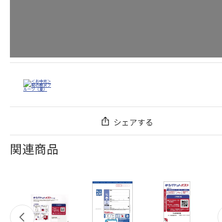
シェアする
関連商品