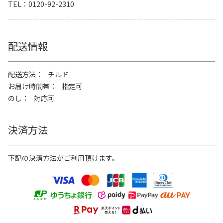
TEL
0120-92-2310
配送情報
配送方法
チルド
お届け時間帯
指定可
のし
対応可
決済方法
下記の決済方法がご利用頂けます。