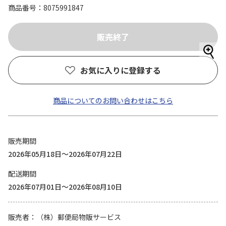
商品番号
8075991847
お気に入りに登録する
商品についてのお問い合わせはこちら
販売期間
2026年05月18日～2026年07月22日
配送期間
2026年07月01日～2026年08月10日
販売者
（株）郵便局物販サービス