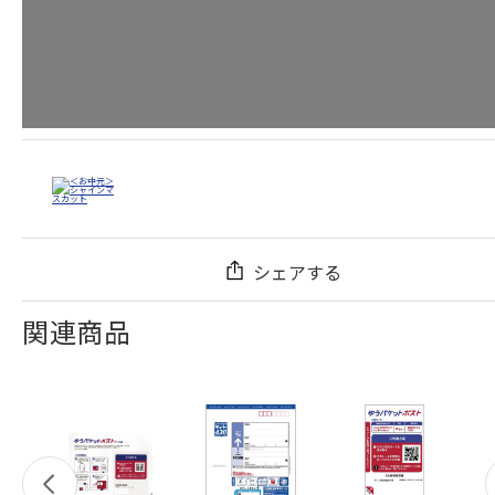
シェアする
関連商品