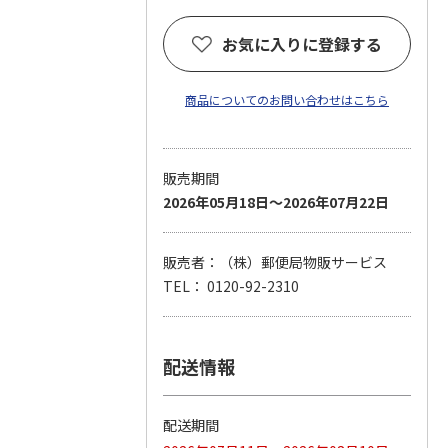
お気に入りに登録する
商品についてのお問い合わせはこちら
販売期間
2026年05月18日～2026年07月22日
販売者：（株）郵便局物販サービス
TEL： 0120-92-2310
配送情報
配送期間