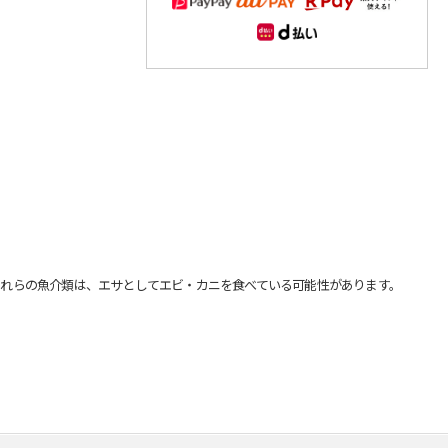
れらの魚介類は、エサとしてエビ・カニを食べている可能性があります。