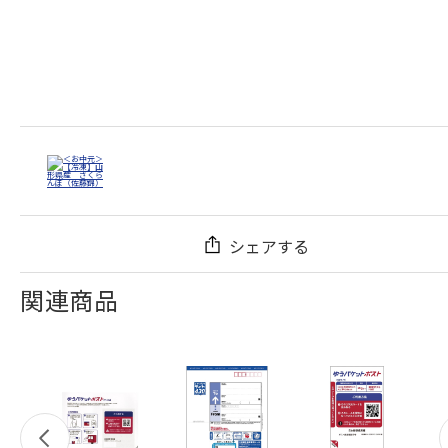
シェアする
関連商品