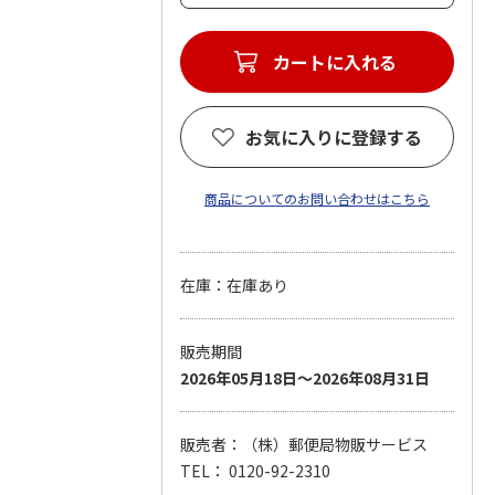
カートに入れる
お気に入りに登録する
商品についてのお問い合わせはこちら
在庫：在庫あり
販売期間
2026年05月18日～2026年08月31日
販売者：（株）郵便局物販サービス
TEL： 0120-92-2310