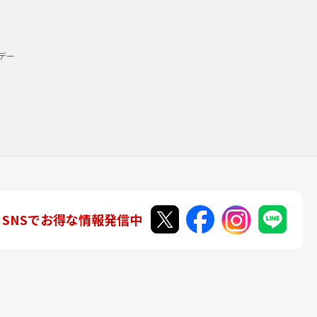
デー
SNSでお得な情報発信中