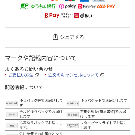
シェアする
マークや記載内容について
よくあるお問い合わせ
お支払い方法
注文のキャンセルについて
配送情報について
ゆうパック等でお届けしま
ゆうパケットでお届けします
す
チルドゆうパックでお届け
定形外郵便(簡易書留)でお届
します
けします
冷凍ゆうパックでお届けし
レターパックライトでお届け
ます。
します
佐川急便でのお届けとなり