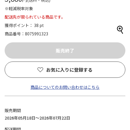
(送料・税込)
※軽減税率対象
配送先が限られている商品です。
獲得ポイント： 38 pt
商品番号
8075991323
お気に入りに登録する
商品についてのお問い合わせはこちら
販売期間
2026年05月18日～2026年07月22日
配送期間