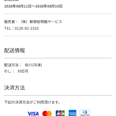
2026年06月11日～2026年08月10日
販売者
（株）郵便局物販サービス
TEL
0120-92-2310
配送情報
配送方法
佐川(冷凍)
のし
対応可
決済方法
下記の決済方法がご利用頂けます。