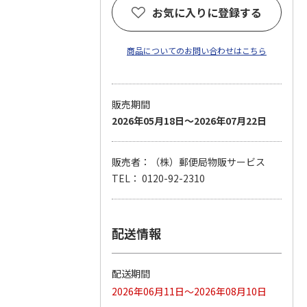
お気に入りに登録する
商品についてのお問い合わせはこちら
販売期間
2026年05月18日～2026年07月22日
販売者：（株）郵便局物販サービス
TEL： 0120-92-2310
配送情報
配送期間
2026年06月11日～2026年08月10日