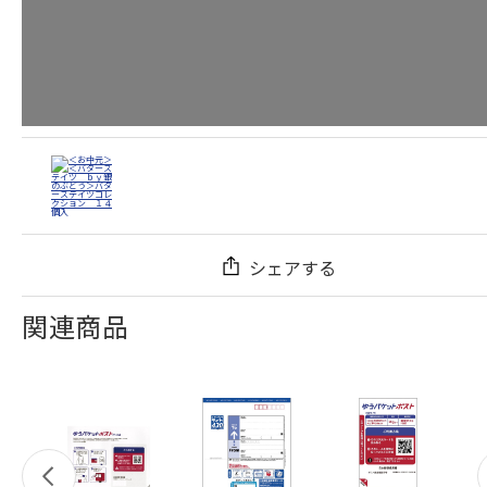
シェアする
関連商品