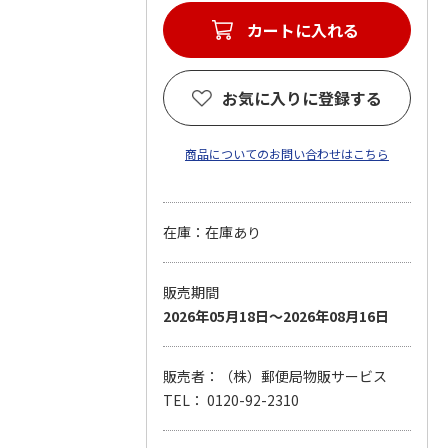
カートに入れる
お気に入りに登録する
商品についてのお問い合わせはこちら
在庫：在庫あり
販売期間
2026年05月18日～2026年08月16日
販売者：（株）郵便局物販サービス
TEL： 0120-92-2310