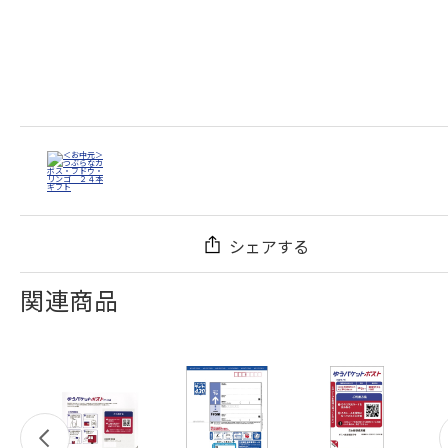
シェアする
関連商品