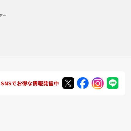
デー
SNSでお得な情報発信中