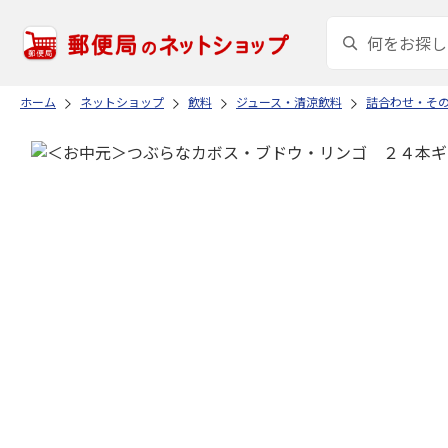
ホーム
ネットショップ
飲料
ジュース・清涼飲料
詰合わせ・そ