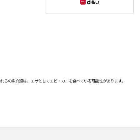
れらの魚介類は、エサとしてエビ・カニを食べている可能性があります。