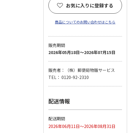
お気に入りに登録する
商品についてのお問い合わせはこちら
販売期間
2026年05月18日～2026年07月15日
販売者：（株）郵便局物販サービス
TEL： 0120-92-2310
配送情報
配送期間
2026年06月11日～2026年08月31日