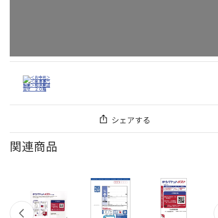
シェアする
関連商品