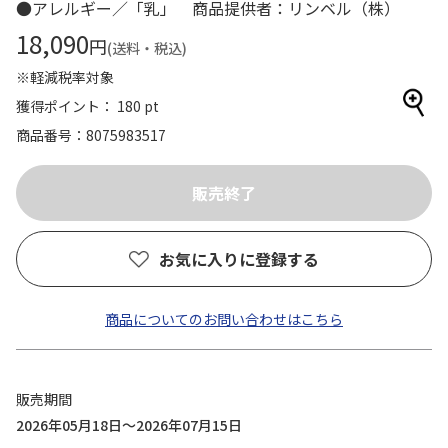
●アレルギー／「乳」 商品提供者：リンベル（株）
18,090
円
(送料・税込)
※軽減税率対象
獲得ポイント： 180 pt
商品番号
8075983517
お気に入りに登録する
商品についてのお問い合わせはこちら
販売期間
2026年05月18日～2026年07月15日