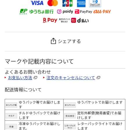
シェアする
マークや記載内容について
よくあるお問い合わせ
お支払い方法
注文のキャンセルについて
配送情報について
ゆうパック等でお届けしま
ゆうパケットでお届けします
す
チルドゆうパックでお届け
定形外郵便(簡易書留)でお届
します
けします
冷凍ゆうパックでお届けし
レターパックライトでお届け
ます。
します