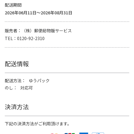
配送期間
2026年06月11日～2026年08月31日
販売者
（株）郵便局物販サービス
TEL
0120-92-2310
配送情報
配送方法
ゆうパック
のし
対応可
決済方法
下記の決済方法がご利用頂けます。