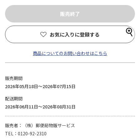
お気に入りに登録する
商品についてのお問い合わせはこちら
販売期間
2026年05月18日～2026年07月15日
配送期間
2026年06月11日～2026年08月31日
販売者
（株）郵便局物販サービス
TEL
0120-92-2310