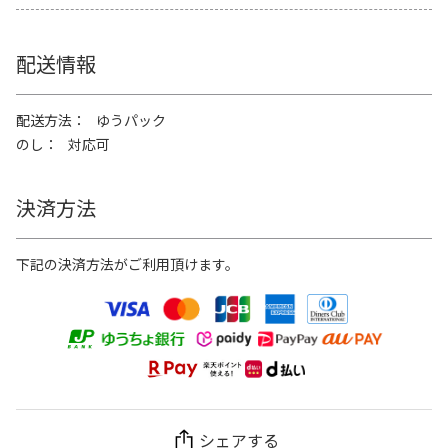
配送情報
配送方法
ゆうパック
のし
対応可
決済方法
下記の決済方法がご利用頂けます。
シェアする