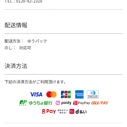
TEL
0120-92-2310
配送情報
配送方法
ゆうパック
のし
対応可
決済方法
下記の決済方法がご利用頂けます。