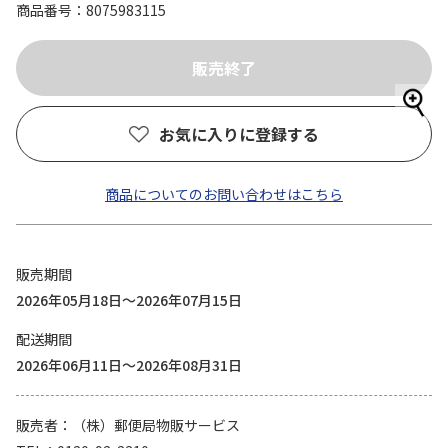
商品番号
8075983115
お気に入りに登録する
商品についてのお問い合わせはこちら
販売期間
2026年05月18日～2026年07月15日
配送期間
2026年06月11日～2026年08月31日
販売者
（株）郵便局物販サービス