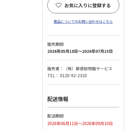
お気に入りに登録する
商品についてのお問い合わせはこちら
販売期間
2026年05月18日～2026年07月15日
販売者：（株）郵便局物販サービス
TEL： 0120-92-2310
配送情報
配送期間
2026年06月11日～2026年09月10日