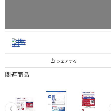
シェアする
関連商品