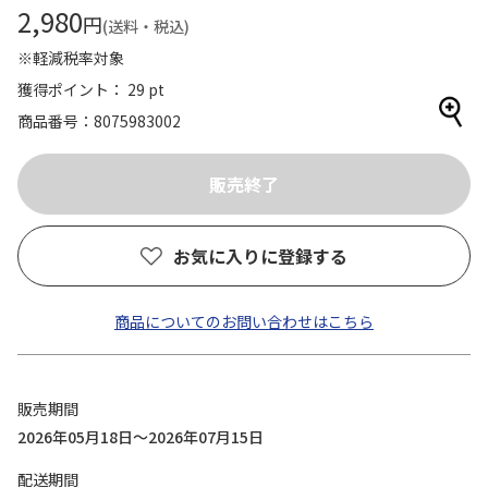
2,980
円
(送料・税込)
※軽減税率対象
獲得ポイント： 29 pt
商品番号
8075983002
お気に入りに登録する
商品についてのお問い合わせはこちら
販売期間
2026年05月18日～2026年07月15日
配送期間