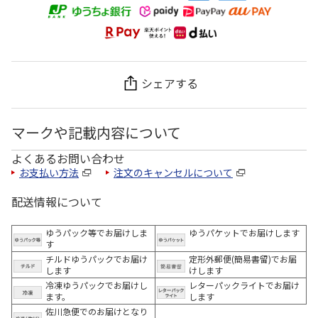
シェアする
マークや記載内容について
よくあるお問い合わせ
お支払い方法
注文のキャンセルについて
配送情報について
ゆうパック等でお届けしま
ゆうパケットでお届けします
す
チルドゆうパックでお届け
定形外郵便(簡易書留)でお届
します
けします
冷凍ゆうパックでお届けし
レターパックライトでお届け
ます。
します
佐川急便でのお届けとなり