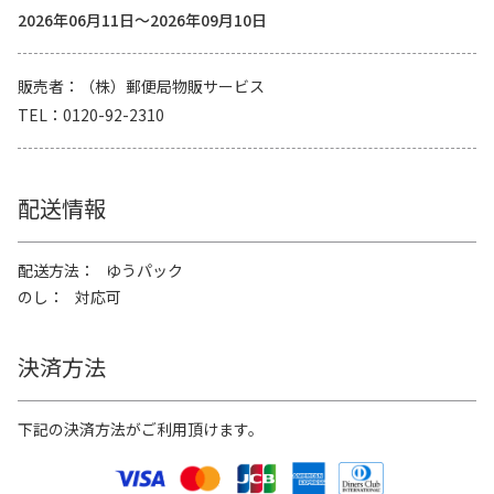
2026年06月11日～2026年09月10日
販売者
（株）郵便局物販サービス
TEL
0120-92-2310
配送情報
配送方法
ゆうパック
のし
対応可
決済方法
下記の決済方法がご利用頂けます。