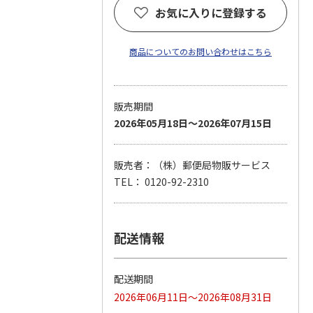
お気に入りに登録する
商品についてのお問い合わせはこちら
販売期間
2026年05月18日～2026年07月15日
販売者：（株）郵便局物販サービス
TEL： 0120-92-2310
配送情報
配送期間
2026年06月11日～2026年08月31日