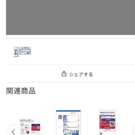
シェアする
関連商品