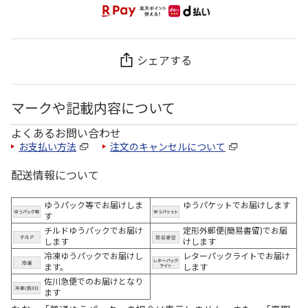
シェアする
マークや記載内容について
よくあるお問い合わせ
お支払い方法
注文のキャンセルについて
配送情報について
ゆうパック等でお届けしま
ゆうパケットでお届けします
す
チルドゆうパックでお届け
定形外郵便(簡易書留)でお届
します
けします
冷凍ゆうパックでお届けし
レターパックライトでお届け
ます。
します
佐川急便でのお届けとなり
ます