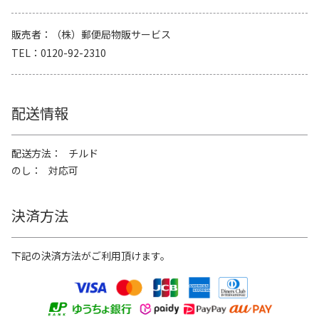
販売者
（株）郵便局物販サービス
TEL
0120-92-2310
配送情報
配送方法
チルド
のし
対応可
決済方法
下記の決済方法がご利用頂けます。