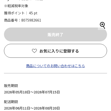
※軽減税率対象
獲得ポイント： 45 pt
商品番号
8075982661
お気に入りに登録する
商品についてのお問い合わせはこちら
販売期間
2026年05月18日～2026年07月15日
配送期間
2026年06月11日～2026年08月20日