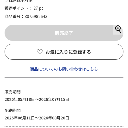
獲得ポイント： 27 pt
商品番号
8075982643
お気に入りに登録する
商品についてのお問い合わせはこちら
販売期間
2026年05月18日～2026年07月15日
配送期間
2026年06月11日～2026年08月20日