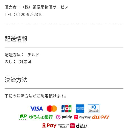
販売者
（株）郵便局物販サービス
TEL
0120-92-2310
配送情報
配送方法
チルド
のし
対応可
決済方法
下記の決済方法がご利用頂けます。