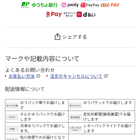
シェアする
マークや記載内容について
よくあるお問い合わせ
お支払い方法
注文のキャンセルについて
配送情報について
ゆうパック等でお届けしま
ゆうパケットでお届けします
す
チルドゆうパックでお届け
定形外郵便(簡易書留)でお届
します
けします
冷凍ゆうパックでお届けし
レターパックライトでお届け
ます。
します
佐川急便でのお届けとなり