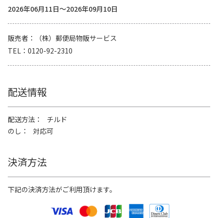
2026年06月11日～2026年09月10日
販売者
（株）郵便局物販サービス
TEL
0120-92-2310
配送情報
配送方法
チルド
のし
対応可
決済方法
下記の決済方法がご利用頂けます。