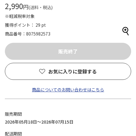
2,990
円
(送料・税込)
※軽減税率対象
獲得ポイント： 29 pt
商品番号
8075982573
お気に入りに登録する
商品についてのお問い合わせはこちら
販売期間
2026年05月18日～2026年07月15日
配送期間