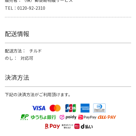
販売者
（株）郵便局物販サービス
TEL
0120-92-2310
配送情報
配送方法
チルド
のし
対応可
決済方法
下記の決済方法がご利用頂けます。