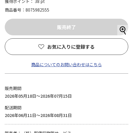
獲得ポイント： 38 pt
商品番号
8075982555
お気に入りに登録する
商品についてのお問い合わせはこちら
販売期間
2026年05月18日～2026年07月15日
配送期間
2026年06月11日～2026年08月31日