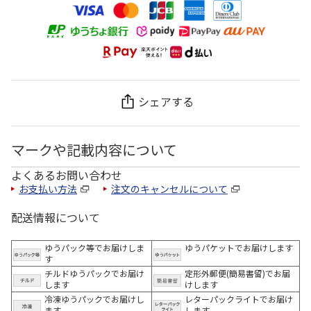
シェアする
マークや記載内容について
よくあるお問い合わせ
お支払い方法
注文のキャンセルについて
配送情報について
ゆうパック等でお届けしま
ゆうパケットでお届けします
す
チルドゆうパックでお届け
定形外郵便(簡易書留)でお届
します
けします
冷凍ゆうパックでお届けし
レターパックライトでお届け
ます。
します