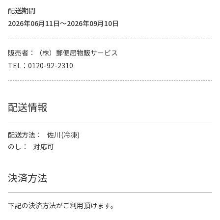
配送期間
2026年06月11日～2026年09月10日
販売者
（株）郵便局物販サービス
TEL
0120-92-2310
配送情報
配送方法
佐川(冷凍)
のし
対応可
決済方法
下記の決済方法がご利用頂けます。