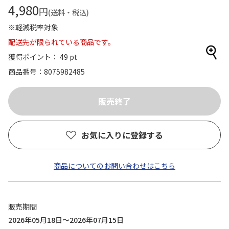
4,980
円
(送料・税込)
※軽減税率対象
配送先が限られている商品です。
獲得ポイント： 49 pt
商品番号
8075982485
お気に入りに登録する
商品についてのお問い合わせはこちら
販売期間
2026年05月18日～2026年07月15日