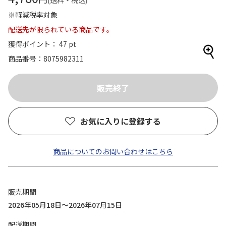
(送料・税込)
※軽減税率対象
配送先が限られている商品です。
獲得ポイント： 47 pt
商品番号
8075982311
お気に入りに登録する
商品についてのお問い合わせはこちら
販売期間
2026年05月18日～2026年07月15日
配送期間