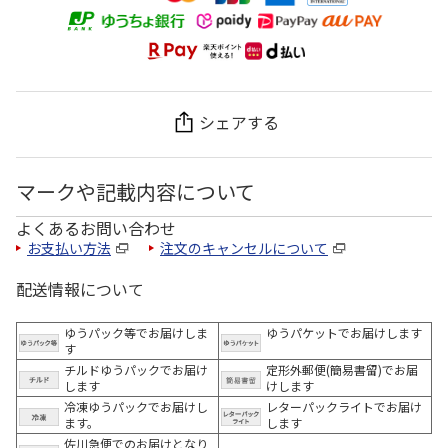
シェアする
マークや記載内容について
よくあるお問い合わせ
お支払い方法
注文のキャンセルについて
配送情報について
ゆうパック等でお届けしま
ゆうパケットでお届けします
す
チルドゆうパックでお届け
定形外郵便(簡易書留)でお届
します
けします
冷凍ゆうパックでお届けし
レターパックライトでお届け
ます。
します
佐川急便でのお届けとなり