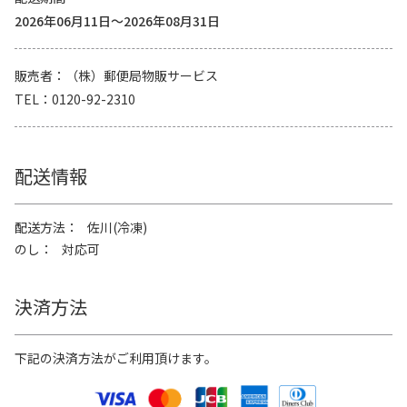
2026年06月11日～2026年08月31日
販売者
（株）郵便局物販サービス
TEL
0120-92-2310
配送情報
配送方法
佐川(冷凍)
のし
対応可
決済方法
下記の決済方法がご利用頂けます。