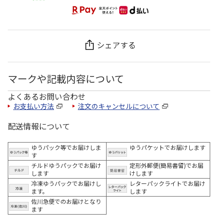
シェアする
マークや記載内容について
よくあるお問い合わせ
お支払い方法
注文のキャンセルについて
配送情報について
ゆうパック等でお届けしま
ゆうパケットでお届けします
す
チルドゆうパックでお届け
定形外郵便(簡易書留)でお届
します
けします
冷凍ゆうパックでお届けし
レターパックライトでお届け
ます。
します
佐川急便でのお届けとなり
ます