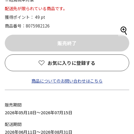
配送先が限られている商品です。
獲得ポイント： 49 pt
商品番号
8075982126
お気に入りに登録する
商品についてのお問い合わせはこちら
販売期間
2026年05月18日～2026年07月15日
配送期間
2026年06月11日～2026年08月31日