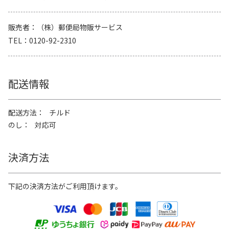
販売者
（株）郵便局物販サービス
TEL
0120-92-2310
配送情報
配送方法
チルド
のし
対応可
決済方法
下記の決済方法がご利用頂けます。