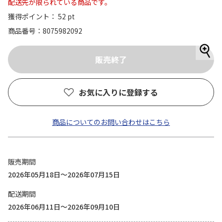
配送先が限られている商品です。
獲得ポイント： 52 pt
商品番号
8075982092
お気に入りに登録する
商品についてのお問い合わせはこちら
販売期間
2026年05月18日～2026年07月15日
配送期間
2026年06月11日～2026年09月10日