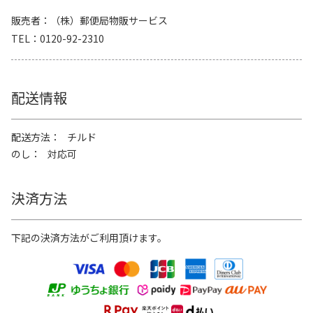
販売者
（株）郵便局物販サービス
TEL
0120-92-2310
配送情報
配送方法
チルド
のし
対応可
決済方法
下記の決済方法がご利用頂けます。