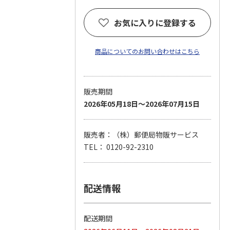
お気に入りに登録する
商品についてのお問い合わせはこちら
販売期間
2026年05月18日～2026年07月15日
販売者：（株）郵便局物販サービス
TEL： 0120-92-2310
配送情報
配送期間