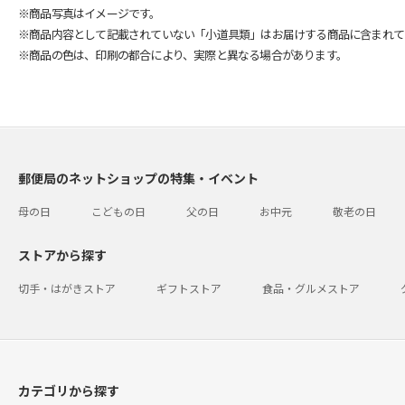
※商品写真はイメージです。
※商品内容として記載されていない「小道具類」はお届けする商品に含まれて
※商品の色は、印刷の都合により、実際と異なる場合があります。
郵便局のネットショップの特集・イベント
母の日
こどもの日
父の日
お中元
敬老の日
ストアから探す
切手・はがきストア
ギフトストア
食品・グルメストア
カテゴリから探す