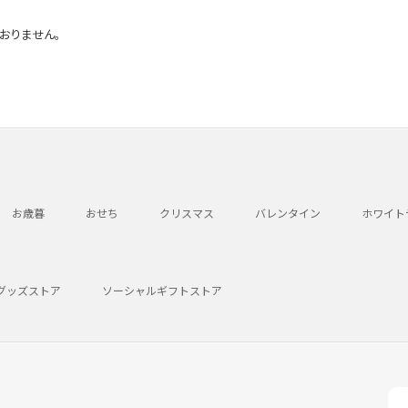
おりません。
お歳暮
おせち
クリスマス
バレンタイン
ホワイト
グッズストア
ソーシャルギフトストア