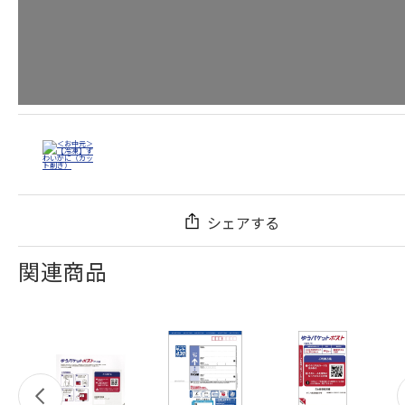
シェアする
関連商品