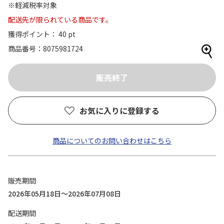
※軽減税率対象
配送先が限られている商品です。
獲得ポイント： 40 pt
商品番号
8075981724
お気に入りに登録する
商品についてのお問い合わせはこちら
販売期間
2026年05月18日～2026年07月08日
配送期間