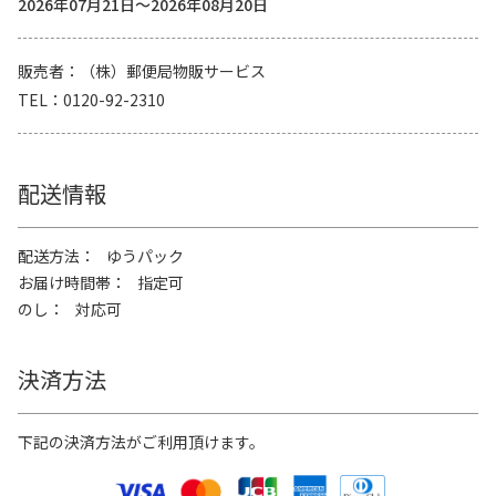
2026年07月21日～2026年08月20日
販売者
（株）郵便局物販サービス
TEL
0120-92-2310
配送情報
配送方法
ゆうパック
お届け時間帯
指定可
のし
対応可
決済方法
下記の決済方法がご利用頂けます。