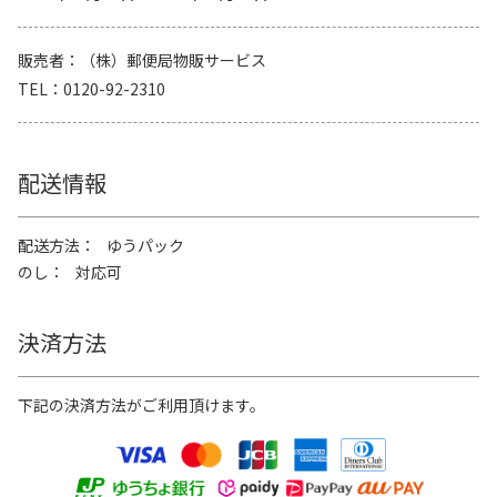
販売者
（株）郵便局物販サービス
TEL
0120-92-2310
配送情報
配送方法
ゆうパック
のし
対応可
決済方法
下記の決済方法がご利用頂けます。