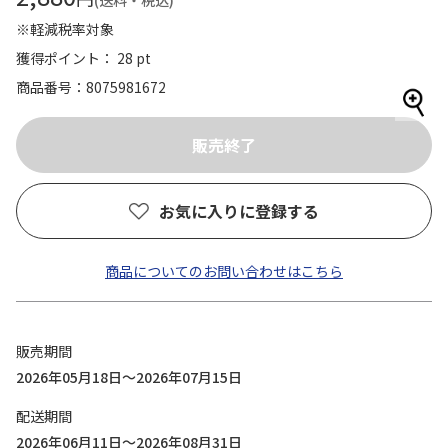
(送料・税込)
※軽減税率対象
獲得ポイント： 28 pt
商品番号
8075981672
お気に入りに登録する
商品についてのお問い合わせはこちら
販売期間
2026年05月18日～2026年07月15日
配送期間
2026年06月11日～2026年08月31日