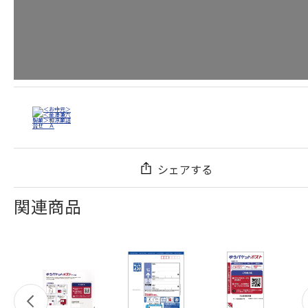
シェアする
関連商品