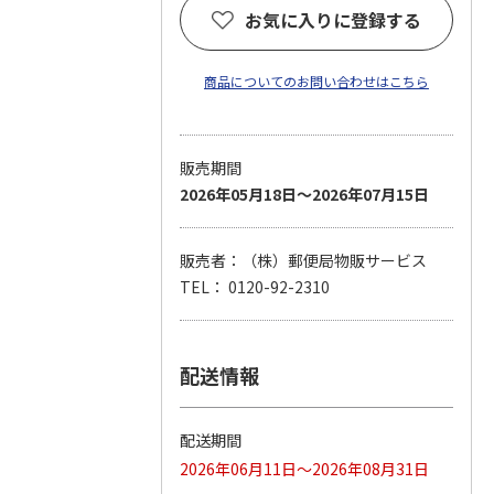
お気に入りに登録する
商品についてのお問い合わせはこちら
販売期間
2026年05月18日～2026年07月15日
販売者：（株）郵便局物販サービス
TEL： 0120-92-2310
配送情報
配送期間
2026年06月11日～2026年08月31日