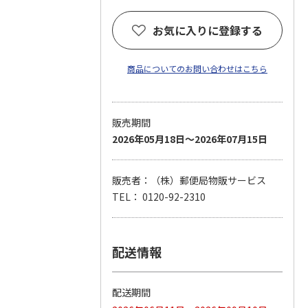
お気に入りに登録する
商品についてのお問い合わせはこちら
販売期間
2026年05月18日～2026年07月15日
販売者：（株）郵便局物販サービス
TEL： 0120-92-2310
配送情報
配送期間