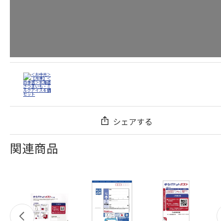
シェアする
関連商品