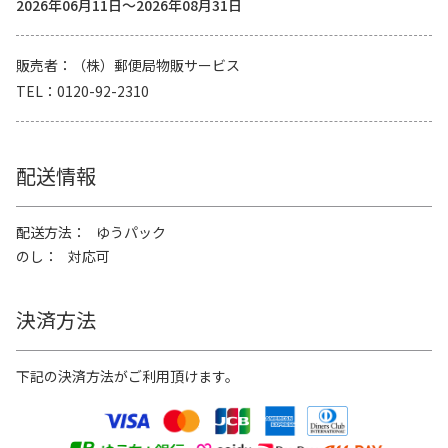
2026年06月11日～2026年08月31日
販売者
（株）郵便局物販サービス
TEL
0120-92-2310
配送情報
配送方法
ゆうパック
のし
対応可
決済方法
下記の決済方法がご利用頂けます。