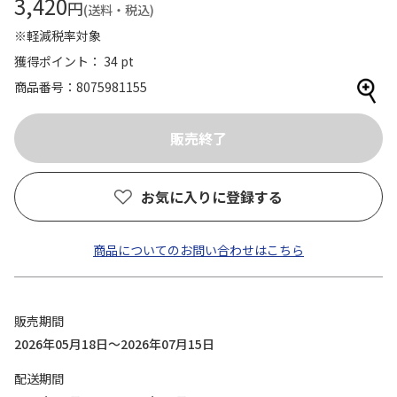
3,420
円
(送料・税込)
※軽減税率対象
獲得ポイント： 34 pt
商品番号
8075981155
お気に入りに登録する
商品についてのお問い合わせはこちら
販売期間
2026年05月18日～2026年07月15日
配送期間