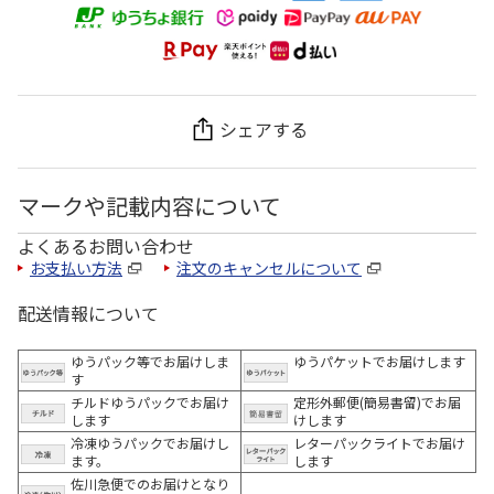
シェアする
マークや記載内容について
よくあるお問い合わせ
お支払い方法
注文のキャンセルについて
配送情報について
ゆうパック等でお届けしま
ゆうパケットでお届けします
す
チルドゆうパックでお届け
定形外郵便(簡易書留)でお届
します
けします
冷凍ゆうパックでお届けし
レターパックライトでお届け
ます。
します
佐川急便でのお届けとなり