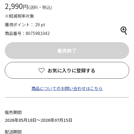
2,990
円
(送料・税込)
※軽減税率対象
獲得ポイント： 29 pt
商品番号
8075981042
お気に入りに登録する
商品についてのお問い合わせはこちら
販売期間
2026年05月18日～2026年07月15日
配送期間