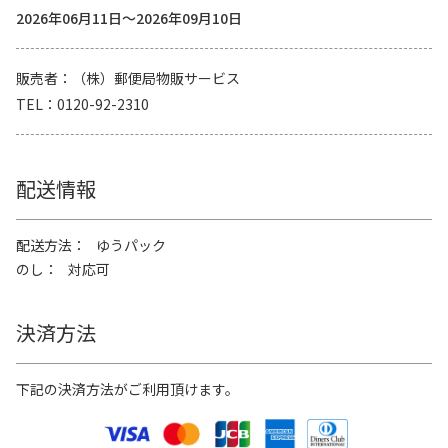
2026年06月11日～2026年09月10日
販売者
（株）郵便局物販サービス
TEL
0120-92-2310
配送情報
配送方法
ゆうパック
のし
対応可
決済方法
下記の決済方法がご利用頂けます。