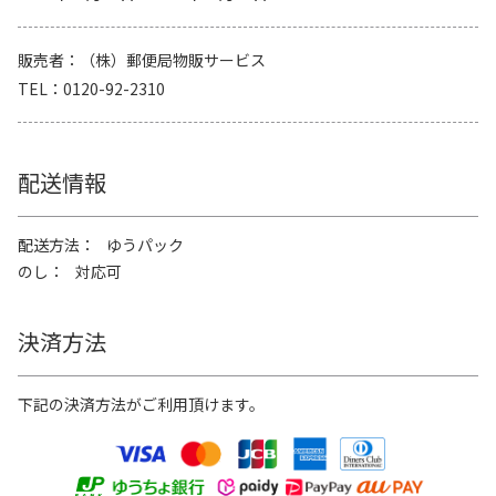
販売者
（株）郵便局物販サービス
TEL
0120-92-2310
配送情報
配送方法
ゆうパック
のし
対応可
決済方法
下記の決済方法がご利用頂けます。