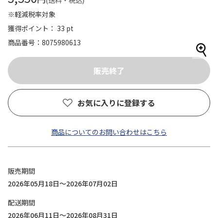
(送料・税込)
※軽減税率対象
獲得ポイント： 33 pt
商品番号
8075980613
お気に入りに登録する
商品についてのお問い合わせはこちら
販売期間
2026年05月18日～2026年07月02日
配送期間
2026年06月11日～2026年08月31日