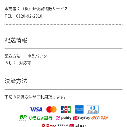
販売者
（株）郵便局物販サービス
TEL
0120-92-2310
配送情報
配送方法
ゆうパック
のし
対応可
決済方法
下記の決済方法がご利用頂けます。