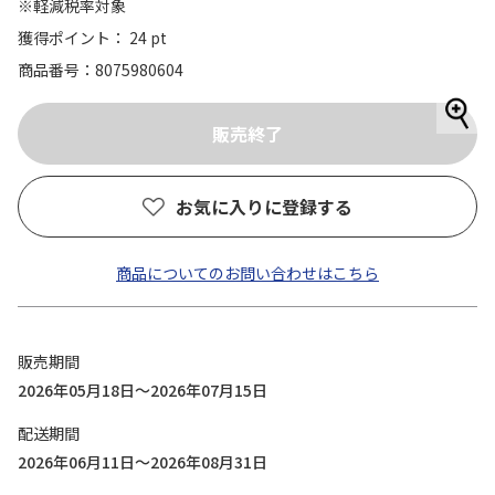
※軽減税率対象
獲得ポイント： 24 pt
商品番号
8075980604
お気に入りに登録する
商品についてのお問い合わせはこちら
販売期間
2026年05月18日～2026年07月15日
配送期間
2026年06月11日～2026年08月31日