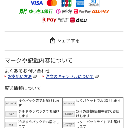
シェアする
マークや記載内容について
よくあるお問い合わせ
お支払い方法
注文のキャンセルについて
配送情報について
ゆうパック等でお届けしま
ゆうパケットでお届けします
す
チルドゆうパックでお届け
定形外郵便(簡易書留)でお届
します
けします
冷凍ゆうパックでお届けし
レターパックライトでお届け
ます。
します