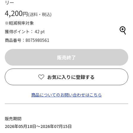
リー
4,200
円
(送料・税込)
※軽減税率対象
獲得ポイント： 42 pt
商品番号
8075980561
お気に入りに登録する
商品についてのお問い合わせはこちら
販売期間
2026年05月18日～2026年07月15日