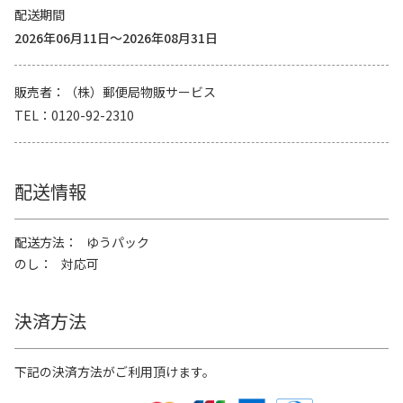
配送期間
2026年06月11日～2026年08月31日
販売者
（株）郵便局物販サービス
TEL
0120-92-2310
配送情報
配送方法
ゆうパック
のし
対応可
決済方法
下記の決済方法がご利用頂けます。