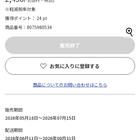
(送料・税込)
※軽減税率対象
獲得ポイント： 24 pt
商品番号
8075980534
お気に入りに登録する
商品についてのお問い合わせはこちら
販売期間
2026年05月18日～2026年07月15日
配送期間
2026年06月11日～2026年08月31日