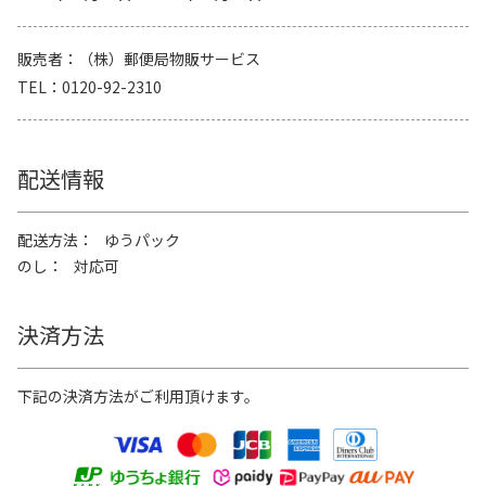
販売者
（株）郵便局物販サービス
TEL
0120-92-2310
配送情報
配送方法
ゆうパック
のし
対応可
決済方法
下記の決済方法がご利用頂けます。