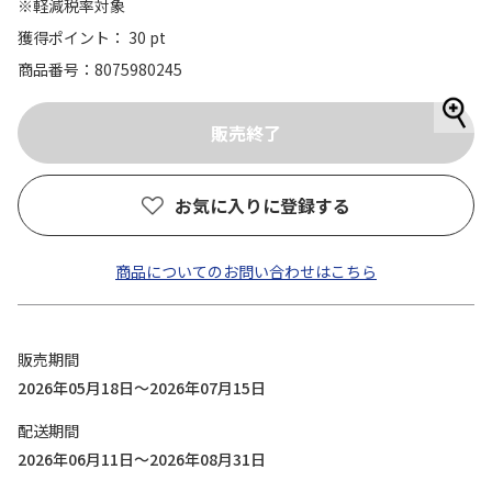
※軽減税率対象
獲得ポイント： 30 pt
商品番号
8075980245
お気に入りに登録する
商品についてのお問い合わせはこちら
販売期間
2026年05月18日～2026年07月15日
配送期間
2026年06月11日～2026年08月31日