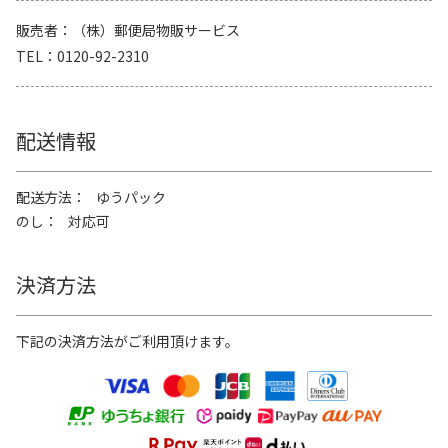
販売者
（株）郵便局物販サービス
TEL
0120-92-2310
配送情報
配送方法
ゆうパック
のし
対応可
決済方法
下記の決済方法がご利用頂けます。