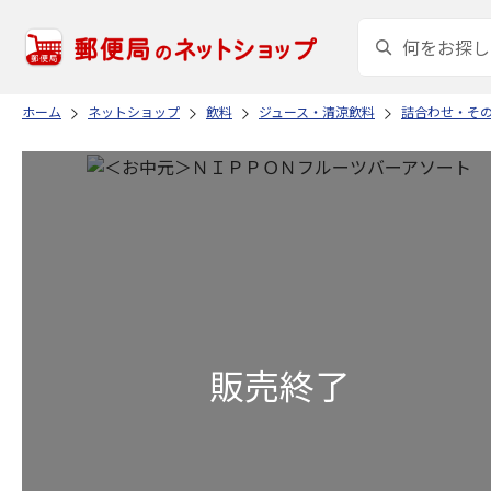
ホーム
ネットショップ
飲料
ジュース・清涼飲料
詰合わせ・そ