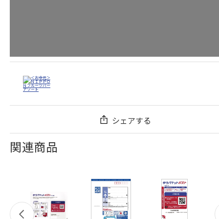
シェアする
関連商品