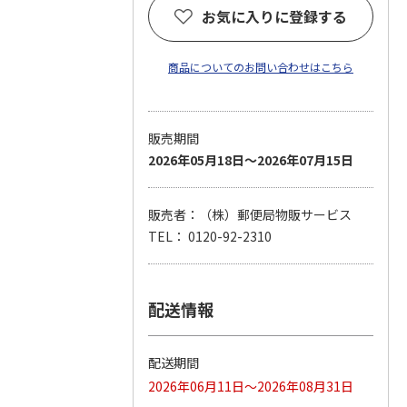
お気に入りに登録する
商品についてのお問い合わせはこちら
販売期間
2026年05月18日～2026年07月15日
販売者：（株）郵便局物販サービス
TEL： 0120-92-2310
配送情報
配送期間
2026年06月11日～2026年08月31日