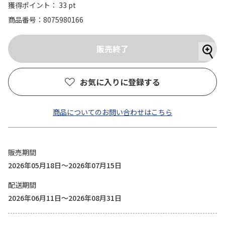
獲得ポイント： 33 pt
商品番号
8075980166
お気に入りに登録する
商品についてのお問い合わせはこちら
販売期間
2026年05月18日～2026年07月15日
配送期間
2026年06月11日～2026年08月31日