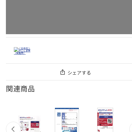
シェアする
関連商品