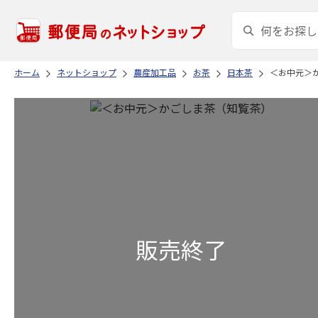
ホーム
ネットショップ
農産加工品
お茶
日本茶
＜お中元＞