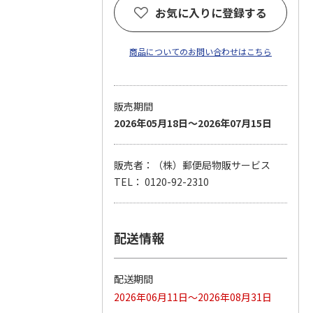
お気に入りに登録する
商品についてのお問い合わせはこちら
販売期間
2026年05月18日～2026年07月15日
販売者：（株）郵便局物販サービス
TEL： 0120-92-2310
配送情報
配送期間
2026年06月11日～2026年08月31日