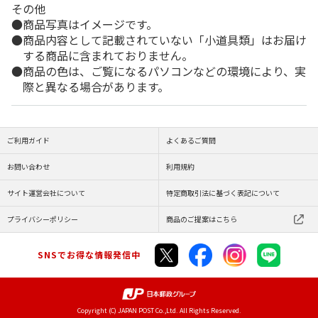
その他
商品写真はイメージです。
商品内容として記載されていない「小道具類」はお届け
する商品に含まれておりません。
商品の色は、ご覧になるパソコンなどの環境により、実
際と異なる場合があります。
ご利用ガイド
よくあるご質問
お問い合わせ
利用規約
サイト運営会社について
特定商取引法に基づく表記について
プライバシーポリシー
商品のご提案はこちら
SNSでお得な情報発信中
Copyright (C) JAPAN POST Co.,Ltd. All Rights Reserved.