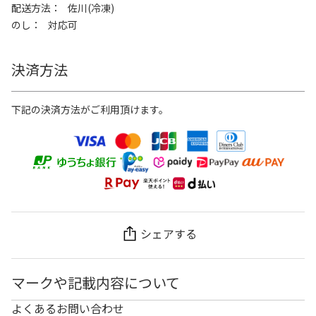
配送方法
佐川(冷凍)
のし
対応可
決済方法
下記の決済方法がご利用頂けます。
シェアする
マークや記載内容について
よくあるお問い合わせ