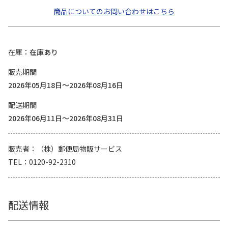
商品についてのお問い合わせはこちら
在庫
在庫あり
販売期間
2026年05月18日～2026年08月16日
配送期間
2026年06月11日～2026年08月31日
販売者
（株）郵便局物販サービス
TEL
0120-92-2310
配送情報